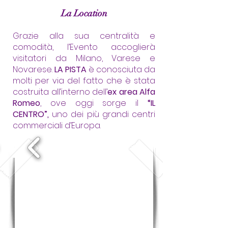
La Location
Grazie alla sua centralità e
comodità, l’Evento accoglierà
visitatori da Milano, Varese e
Novarese.
LA PISTA
è conosciuta da
molti per via del fatto che è stata
costruita all’interno dell’
ex area Alfa
Romeo
, ove oggi sorge il
“IL
CENTRO”,
uno dei più grandi centri
commerciali d’Europa.