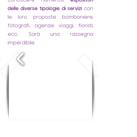
delle diverse tipologie di servizi
con
le loro proposte: bomboniere,
fotografi, agenzie viaggi, fioristi,
ecc.... Sarà una rassegna
imperdibile.