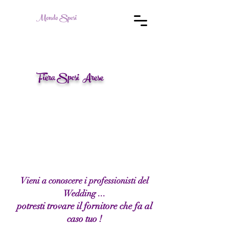
Mondo Sposi
Fiera Sposi Arese
Vieni a conoscere i professionisti del
Wedding ...
potresti trovare il fornitore che fa al
caso tuo !