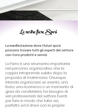
Le nostre fiere Sposi
La manifestazione dove i futuri sposi
possono trovare tutti gli esperti del settore
con i loro prodotti e servizi.
La Fiera è uno strumento importante
nel percorso organizzativo che la
coppia intraprende subito dopo la
proposta di matrimonio. Chiunque
intenda organizzare un evento, una
festa, una ricorrenza o un momento di
gioia da condividere, ha bisogno di
veri professionisti del settore Eventi
per fare in modo che tutto sia
perfetto ed in linea con le proprie